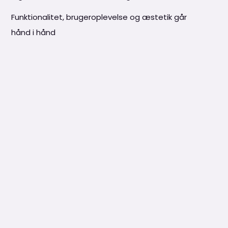
Funktionalitet, brugeroplevelse og æstetik går
hånd i hånd