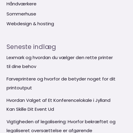
Håndværkere
Sommerhuse
Webdesign & hosting
Seneste indlæg
Lexmark og hvordan du vælger den rette printer
til dine behov
Farveprintere og hvorfor de betyder noget for dit
printoutput
Hvordan Valget af Et Konferencelokale i Jylland
Kan Skille Dit Event Ud
Vigtigheden af legalisering: Hvorfor bekræftet og
legaliseret oversættelse er afgørende