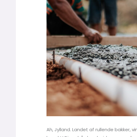
Ah, Jylland. Landet af rullende bakker, 